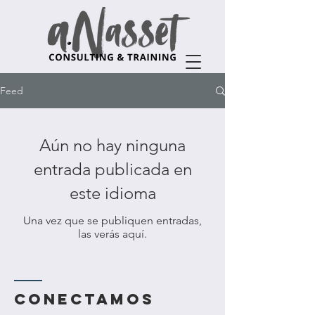
Feed
Aún no hay ninguna
entrada publicada en
este idioma
Una vez que se publiquen entradas,
las verás aquí.
Conectamos